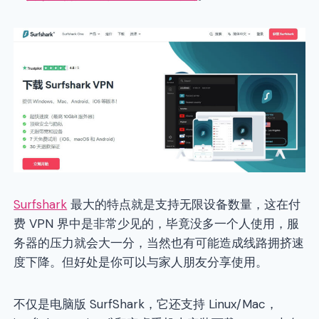
Surfshark
最大的特点就是支持无限设备数量，这在付
费 VPN 界中是非常少见的，毕竟没多一个人使用，服
务器的压力就会大一分，当然也有可能造成线路拥挤速
度下降。但好处是你可以与家人朋友分享使用。
不仅是电脑版 SurfShark，它还支持 Linux/Mac，