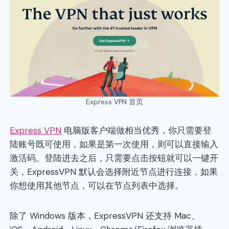
Express VPN 首页
Express VPN
电脑版客户端做相当优秀，你只需要登
陆账号既可使用，如果是第一次使用，则可以直接输入
激活码。登陆进去之后，只需要点击按钮就可以一键开
关，ExpressVPN 默认会选择附近节点进行连接，如果
你想使用其他节点，可以在节点列表中选择。
除了 Windows 版本，ExpressVPN 还支持 Mac、