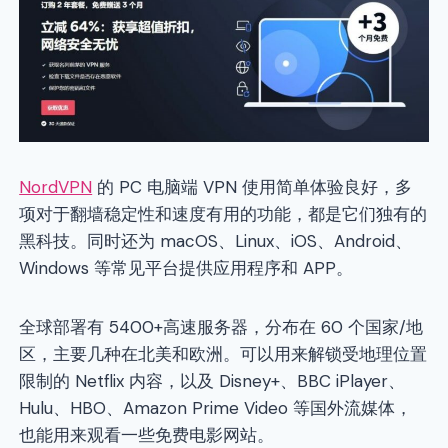
NordVPN
的 PC 电脑端 VPN 使用简单体验良好，多
项对于翻墙稳定性和速度有用的功能，都是它们独有的
黑科技。同时还为 macOS、Linux、iOS、Android、
Windows 等常见平台提供应用程序和 APP。
全球部署有 5400+高速服务器，分布在 60 个国家/地
区，主要几种在北美和欧洲。可以用来解锁受地理位置
限制的 Netflix 内容，以及 Disney+、BBC iPlayer、
Hulu、HBO、Amazon Prime Video 等国外流媒体，
也能用来观看一些免费电影网站。