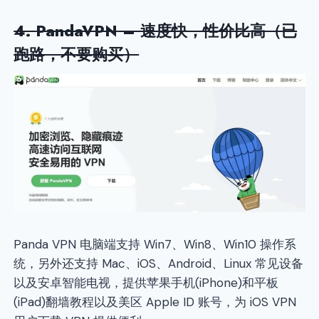
4.
PandaVPN
– 速度快，性价比高（已
跑路，不要购买）
Panda VPN 电脑端支持 Win7、Win8、Win10 操作系
统，另外还支持 Mac、iOS、Android、Linux 常见设备
以及安卓智能电视，提供苹果手机(iPhone)和平板
(iPad)翻墙教程以及美区 Apple ID 账号，为 iOS VPN