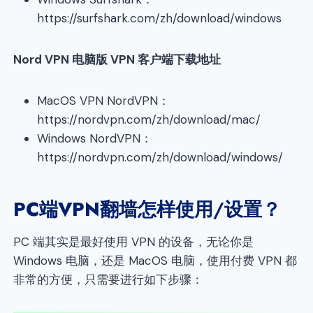
https://surfshark.com/zh/download/windows
Nord VPN
电脑版 VPN 客户端下载地址
MacOS VPN NordVPN：
https://nordvpn.com/zh/download/mac/
Windows NordVPN：
https://nordvpn.com/zh/download/windows/
PC端VPN
翻墙怎样使用/设置？
PC 端其实是最好使用 VPN 的设备，无论你是
Windows 电脑，还是 MacOS 电脑，使用付费 VPN 都
非常的方便，只需要进行如下步骤：