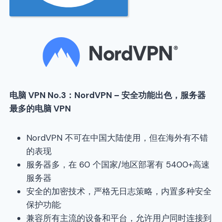
电脑 VPN No.3：NordVPN – 安全功能出色，服务器
最多的电脑 VPN
NordVPN 不可在中国大陆使用，但在海外有不错
的表现
服务器多，在 60 个国家/地区部署有 5400+高速
服务器
安全的加密技术，严格无日志策略，内置多种安全
保护功能;
兼容所有主流的设备和平台，允许用户同时连接到