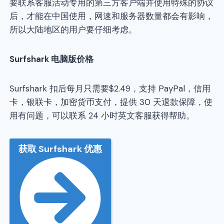
要联系客服活动专用的第三方客户端并使用特殊的协议
后，才能在中国使用，网速和服务器数量都会有影响，
所以大陆地区的用户要仔细考虑。
Surfshark
电脑版价格
Surfshark 扣后每月只需要$2.49，支持 PayPal，信用
卡，银联卡，加密货币支付，提供 30 天退款保障，使
用有问题，可以联系 24 小时英文客服获得帮助。
获取 Surfshark 优惠