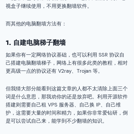
视盒子继续使用，不用更换翻墙软件。
而其他的电脑翻墙方法有：
1. 自建电脑梯子翻墙
如果你有一定网络协议基础，也可以利用 SSR 协议自
己搭建电脑翻墙梯子，网络上有很多此类的教程，相对
更高级一点的协议还有 V2ray、Trojan 等。
但我猜大部分能看到这篇文章的人都不太清除上面三个
词是什么意思，那我劝你的还是放弃吧。利用开源软件
搭建则需要自己租 VPS 服务器、自己换 IP、自己维
护，这需要大量的时间和精力，如果你非常爱钻研，倒
是可以尝试自己来，能学到不少翻墙的知识。