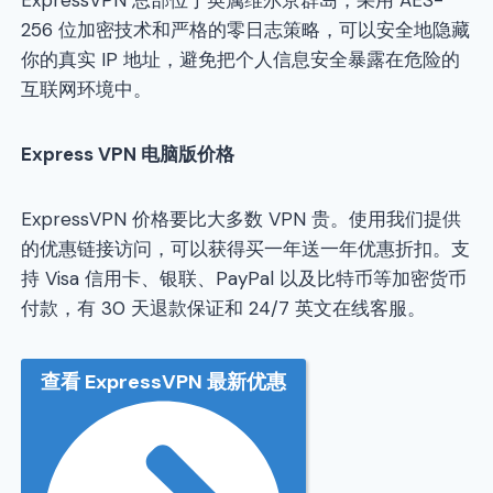
ExpressVPN 总部位于英属维尔京群岛，采用 AES-
256 位加密技术和严格的零日志策略，可以安全地隐藏
你的真实 IP 地址，避免把个人信息安全暴露在危险的
互联网环境中。
Express VPN
电脑版价格
ExpressVPN 价格要比大多数 VPN 贵。使用我们提供
的优惠链接访问，可以获得买一年送一年优惠折扣。支
持 Visa 信用卡、银联、PayPal 以及比特币等加密货币
付款，有 30 天退款保证和 24/7 英文在线客服。
查看 ExpressVPN 最新优惠