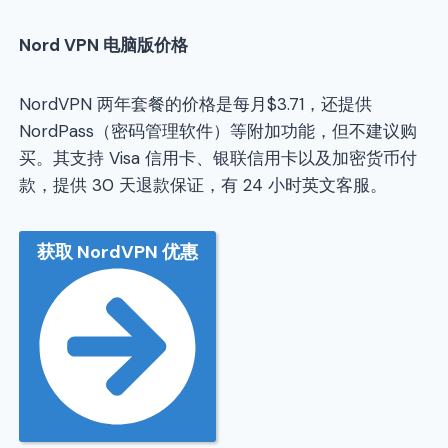
Nord VPN
电脑版价格
NordVPN 两年套餐的价格是每月$3.71，还提供
NordPass（密码管理软件）等附加功能，但不建议购
买。其支持 Visa 信用卡、银联信用卡以及加密货币付
款，提供 30 天退款保证，有 24 小时英文客服。
获取 NordVPN 优惠