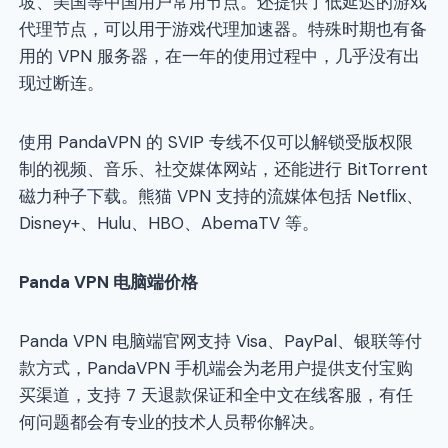
坡、美国等中国用户常用节点。还提供了低延迟的游戏
代理节点，可以用于游戏代理加速器。特殊时期也有备
用的 VPN 服务器，在一年的使用过程中，几乎没有出
现过断连。
使用 PandaVPN 的 SVIP 专线不仅可以解锁受版权限
制的视频、音乐、社交媒体网站，还能进行 BitTorrent
磁力种子下载。熊猫 VPN 支持的流媒体包括 Netflix、
Disney+、Hulu、HBO、AbemaTV 等。
Panda VPN
电脑端价格
Panda VPN 电脑端官网支持 Visa、PayPal、银联等付
款方式，PandaVPN 手机端会为老用户提供支付宝购
买渠道，支持 7 天退款保证和全中文在线客服，有任
何问题都会有专业的技术人员帮你解决。