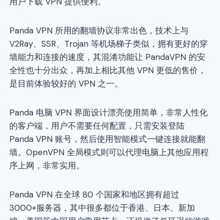
用户下载 VPN 提供便利。
Panda VPN 所用的翻墙协议非常出色，技术上与
V2Ray、SSR、Trojan 等机场梯子类似，拥有更好的穿
墙能力和连接的速度，其混淆功能让 PandaVPN 的安
全性也十分出众，再加上相比其他 VPN 更低的售价，
是目前体验较好的 VPN 之一。
Panda 电脑 VPN 界面设计漂亮使用简单，非常人性化
的客户端，用户不需要任何配置，只需安装登陆
Panda VPN 账号，然后使用智能模式一键连接就能翻
墙。OpenVPN 全局模式则可以代理电脑上其他应用程
序上网，非常实用。
Panda VPN 在全球 80 个国家和地区拥有超过
3000+服务器，其中很多都位于香港、日本、新加