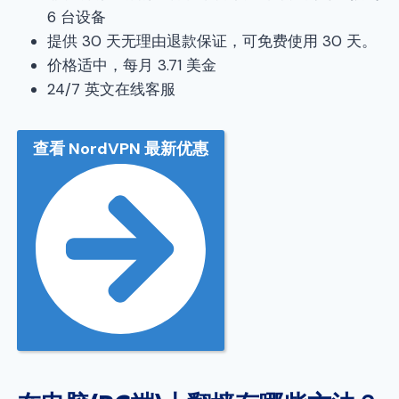
6 台设备
提供 30 天无理由退款保证，可免费使用 30 天。
价格适中，每月 3.71 美金
24/7 英文在线客服
查看 NordVPN 最新优惠