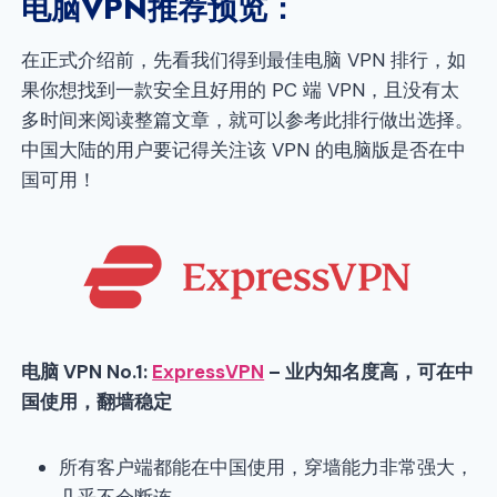
电脑VPN推荐预览：
在正式介绍前，先看我们得到最佳电脑 VPN 排行，如
果你想找到一款安全且好用的 PC 端 VPN，且没有太
多时间来阅读整篇文章，就可以参考此排行做出选择。
中国大陆的用户要记得关注该 VPN 的电脑版是否在中
国可用！
电脑 VPN No.1:
ExpressVPN
– 业内知名度高，可在中
国使用，翻墙稳定
所有客户端都能在中国使用，穿墙能力非常强大，