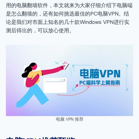
用的电脑翻墙软件，本文就来为大家仔细介绍下电脑端
是怎么翻墙的，还有如何挑选最佳的PC电脑VPN。结
论是我们对市面上知名的几十款Windows VPN进行实
测后得出的，可以放心使用。
电脑 VPN 推荐