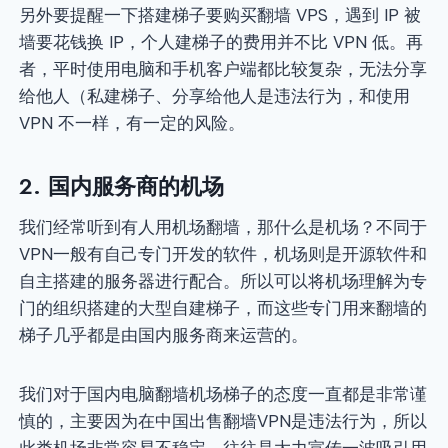
另外要提醒一下搭建梯子要购买翻墙 VPS，遇到 IP 被
墙要花钱换 IP，个人建梯子的费用并不比 VPN 低。再
者，平时使用电脑和手机客户端都比较复杂，无法分享
给他人（私建梯子、分享给他人是违法行为，和使用
VPN 不一样，有一定的风险。
2. 国内服务商的机场
我们经常听到有人用机场翻墙，那什么是机场？不同于
VPN一般有自己专门开发的软件，机场则是开源软件和
自主搭建的服务器进行配合。所以可以将机场理解为专
门的组织搭建的大型自建梯子，而这些专门用来翻墙的
梯子几乎都是由国内服务商来运营的。
我们对于国内电脑翻墙机场梯子的态度一直都是非常谨
慎的，主要因为在中国出售翻墙VPN是违法行为，所以
此类机场非常容易不稳定，往往是大力宣传一波吸引用