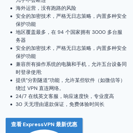
几乎不会断连
海外运营，没有跑路的风险
安全的加密技术，严格无日志策略，内置多种安全
保护功能
地区覆盖最多，在 94 个国家拥有 3000 多台服
务器
安全的加密技术，严格无日志策略，内置多种安全
保护功能
兼容所有操作系统的电脑和手机，允许五台设备同
时登录使用;
提供”分割隧道”功能，允许某些软件（如微信等）
绕过 VPN 直连网络。
24/7 在线英文客服，响应速度快，专业度高
30 天无理由退款保证，免费体验时间长
查看 ExpressVPN 最新优惠