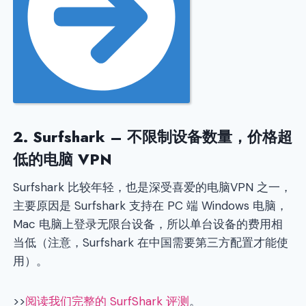
2.
Surfshark
– 不限制设备数量，价格超
低的电脑 VPN
Surfshark 比较年轻，也是深受喜爱的电脑VPN 之一，
主要原因是 Surfshark 支持在 PC 端 Windows 电脑，
Mac 电脑上登录无限台设备，所以单台设备的费用相
当低（注意，Surfshark 在中国需要第三方配置才能使
用）。
>>
阅读我们完整的 SurfShark 评测
。