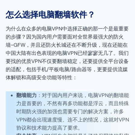
怎么选择电脑翻墙软件？
为什么在众多的电脑VPN中选择正确的那一个是最重要
的步骤？因为国内用户需要面对全世界最强大的防火
墙-GFW，并且还防火长城还在不断升级，现在还能在
中国大陆有出色表现的电脑VPN已经寥寥无几了。我们
要找的优质VPN不仅要翻墙稳定，还要提供全平台设备
的适配，包括手机/平板电脑/路由器等，更要提供流媒
体解锁和高级安全功能等特性：
翻墙能力
：对于国内用户来说，电脑VPN的翻墙能
力是首要的，不然有再多功能都是浮云，而且特殊
时期防火强的加强也需要专门的解决方案，许多
VPN都会出现速度慢、连不上的情况，这就对VPN
协议和技术能力提高了要求。