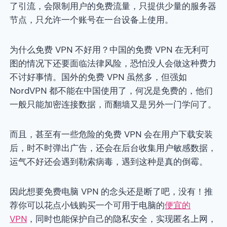
了引流，会限制用户的免费流量，只提供少量的服务器
节点，只允许一个账号在一台设备上使用。
为什么免费 VPN 不好用？中国的免费 VPN 在无利可
图的情况下还要面临法律风险，恐怕没人会做这种费力
不讨好事情。国外的免费 VPN 虽然多，但强如
NordVPN 都不能在中国使用了，何况是免费的，他们
一般只能加密连接数据，而翻墙又是另外一门学问了。
而且，甚至有一些危险的免费 VPN 会在用户下载安装
后，时不时弹出广告，还会在后台收集用户敏感数据，
运气不好还会遇到勒索病毒，遇到这种是真的倒霉。
因此想要免费电脑 VPN 的念头还是断了吧，没有！推
荐你可以花点小钱购买一个可用于电脑的
便宜的
VPN
，同时也能保护自己的隐私安全，实现匿名上网，