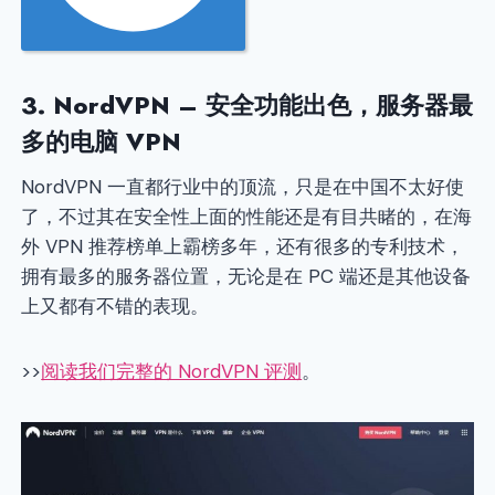
3.
NordVPN
– 安全功能出色，服务器最
多的电脑 VPN
NordVPN 一直都行业中的顶流，只是在中国不太好使
了，不过其在安全性上面的性能还是有目共睹的，在海
外 VPN 推荐榜单上霸榜多年，还有很多的专利技术，
拥有最多的服务器位置，无论是在 PC 端还是其他设备
上又都有不错的表现。
>>
阅读我们完整的 NordVPN 评测
。