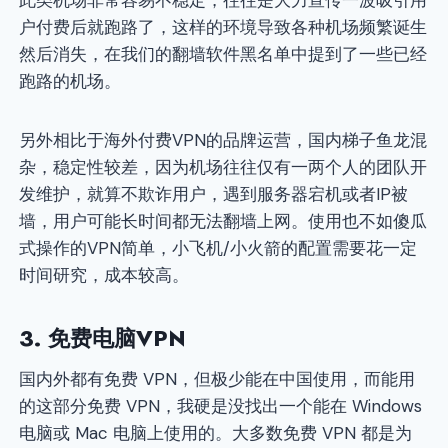
户付费后就跑路了，这样的环境导致各种机场频繁诞生
然后消失，在我们的翻墙软件黑名单中提到了一些已经
跑路的机场。
另外相比于海外付费VPN的品牌运营，国内梯子鱼龙混
杂，稳定性较差，因为机场往往仅有一两个人的团队开
发维护，就算不欺诈用户，遇到服务器宕机或者IP被
墙，用户可能长时间都无法翻墙上网。使用也不如傻瓜
式操作的VPN简单，小飞机/小火箭的配置需要花一定
时间研究，成本较高。
3. 免费电脑VPN
国内外都有免费 VPN，但极少能在中国使用，而能用
的这部分免费 VPN，我硬是没找出一个能在 Windows
电脑或 Mac 电脑上使用的。大多数免费 VPN 都是为