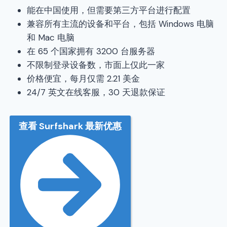
能在中国使用，但需要第三方平台进行配置
兼容所有主流的设备和平台，包括 Windows 电脑
和 Mac 电脑
在 65 个国家拥有 3200 台服务器
不限制登录设备数，市面上仅此一家
价格便宜，每月仅需 2.21 美金
24/7 英文在线客服，30 天退款保证
查看 Surfshark 最新优惠