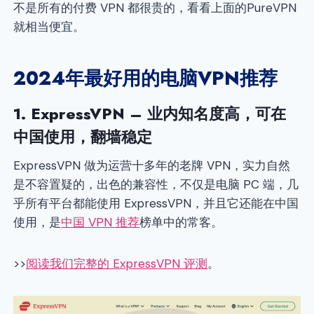
不是所有的付费 VPN 都很贵的，看看上面的PureVPN
就相当便宜。
2024年最好用的电脑VPN推荐
1.
ExpressVPN
– 业内知名度高，可在
中国使用，翻墙稳定
ExpressVPN 做为运营十多年的老牌 VPN，实力自然
是不容置疑的，出色的兼容性，不仅是电脑 PC 端，几
乎所有平台都能使用 ExpressVPN，并且它还能在中国
使用，是
中国 VPN 推荐
榜单中的常客。
>>
阅读我们完整的 ExpressVPN 评测
。