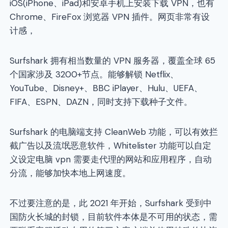
iOS(iPhone、iPad)和安卓手机上安装下载 VPN，也有
Chrome、FireFox 浏览器 VPN 插件。网页非常有设
计感，
Surfshark 拥有相当数量的 VPN 服务器，覆盖全球 65
个国家涉及 3200+节点。能够解锁 Netflix、
YouTube、Disney+、BBC iPlayer、Hulu、UEFA、
FIFA、ESPN、DAZN，同时支持下载种子文件。
Surfshark 的电脑端支持 CleanWeb 功能，可以有效拦
截广告以及流氓恶意软件，Whitelister 功能可以自定
义设定电脑 vpn 需要走代理的网站和应用程序，自动
分流，能够加快本地上网速度。
不过要注意的是，此 2021 年开始，Surfshark 受到中
国防火长城的封锁，目前软件本体是不可用的状态，需