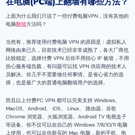
在电脑(PC端)上翻墙有哪些方法？
上面为什么我们只说了一些付费电脑VPN，没有其他的
电脑
翻墙
方法吗？
当然有，推荐使用付费电脑 VPN 的原因是：虚拟私人
网络由来已久，目前技术已经非常成熟了，各大厂商也
比较稳定，选择付费 VPN 后你不用担心 IP 被墙，不用
担心服务端负载，有问题可以找 VPN 供应商的技术人
员解决。你几乎不需要做任何事情。是省心省力的选
择，也是最广大的普通电脑翻墙用户的选择。
而且以上付费PC VPN 都可以完美支持 Windows、
MacOS、Android、 iOS、 Linux、 路由器、谷歌
Chrome 浏览器、火狐浏览器、Android TV 电视盒子
等设备。你不仅可以在自己的 Windows 7/8/10/11 电脑
上使用，也可以在你新买的 Mac 电脑，新的手机、电