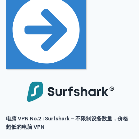
电脑 VPN No.2 : Surfshark – 不限制设备数量，价格
超低的电脑 VPN