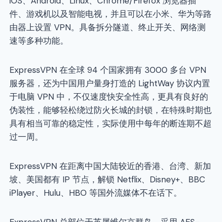
iOS、Android、Linux、Chrome/Firefox 浏览器插
件、游戏机以及智能电视，并且可以在小米、华为等路
由器上设置 VPN。具备拆分隧道、终止开关、网络测
速等多种功能。
ExpressVPN 在全球 94 个国家拥有 3000 多台 VPN
服务器，还为中国用户量身打造的 LightWay 协议内置
于电脑 VPN 中，不仅速度快安全性高，更具有良好的
伪装性，能够轻松绕过防火长城的封锁，在特殊时期也
具有相当可靠的稳定性，实际使用中每年的断连期不超
过一周。
ExpressVPN 在距离中国大陆较近的香港、台湾、新加
坡、美国都有 IP 节点，解锁 Netflix、Disney+、BBC
iPlayer、Hulu、HBO 等国外流媒体不在话下。