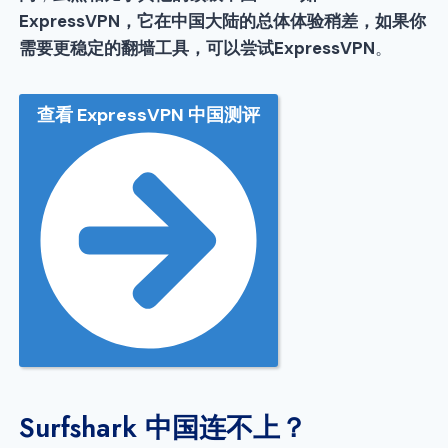
ExpressVPN，它在中国大陆的
总体体验稍差，
如果你
需要更稳定的翻墙工具，可以尝试ExpressVPN
。
查看 ExpressVPN 中国测评
Surfshark 中国连不上？