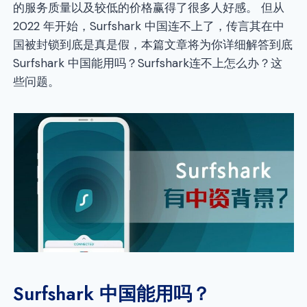
的服务质量以及较低的价格赢得了很多人好感。 但从
2022 年开始，Surfshark 中国连不上了，传言其在中
国被封锁到底是真是假，本篇文章将为你详细解答到底
Surfshark 中国能用吗？Surfshark连不上怎么办？这
些问题。
Surfshark 中国能用吗？