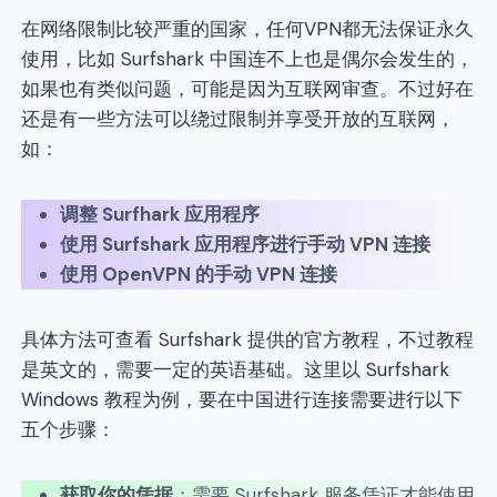
在网络限制比较严重的国家，任何VPN都无法保证永久
使用，比如 Surfshark 中国连不上也是偶尔会发生的，
如果也有类似问题，可能是因为互联网审查。不过好在
还是有一些方法可以绕过限制并享受开放的互联网，
如：
调整 Surfhark 应用程序
使用 Surfshark 应用程序进行手动 VPN 连接
使用 OpenVPN 的手动 VPN 连接
具体方法可查看 Surfshark 提供的官方教程，不过教程
是英文的，需要一定的英语基础。这里以 Surfshark
Windows 教程为例，要在中国进行连接需要进行以下
五个步骤：
获取你的凭据
：需要 Surfshark 服务凭证才能使用