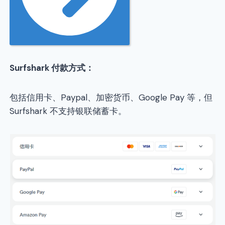
Surfshark
付款方式：
包括信用卡、Paypal、加密货币、Google Pay 等，但
Surfshark 不支持银联储蓄卡。