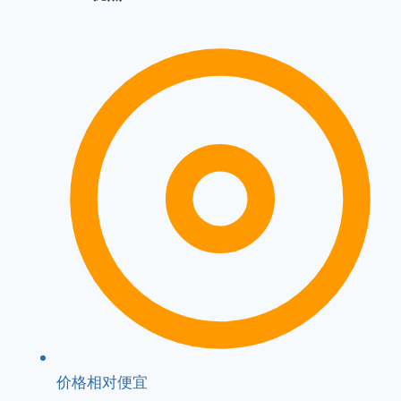
价格相对便宜