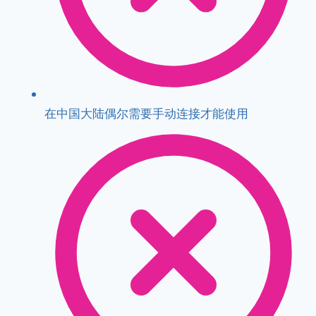
在中国大陆偶尔需要手动连接才能使用