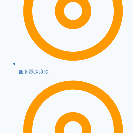
服务器速度快