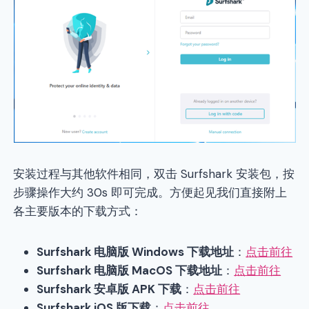
安装过程与其他软件相同，双击 Surfshark 安装包，按
步骤操作大约 30s 即可完成。方便起见我们直接附上
各主要版本的下载方式：
Surfshark 电脑版 Windows 下载地址
：
点击前往
Surfshark 电脑版 MacOS 下载地址
：
点击前往
Surfshark 安卓版 APK 下载
：
点击前往
Surfshark iOS 版下载
：
点击前往