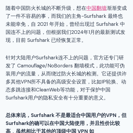
随着中国防火长城的不断升级，想在
中国翻墙
渐渐变成
了一件不容易的事，而我们的主角-Surfshark 最终也
未能幸免，自 2021 年开始，曾经出现过 Surfshark 中
国连不上的问题，但根据我们2024年1月的最新测试发
现，目前 Surfshark 已经恢复正常。
针对大陆用户Surfshark连不上的问题，官方还专门研
发了 Camouflage/NoBorders 翻墙模式，此功能可伪
装用户的流量，从而绕过防火长城的检测。它还提供许
多其他VPN所不具备的高级安全设置，比如IP轮换、动
态多跳连接和CleanWeb等功能，对于保护中国
Surfshark用户的隐私安全有十分重要的意义。
总体来说，Surfshark 不是最适合中国用户的VPN，
但
Surfshark的确可以在中国大陆使用，并且性价比较
高
，
虽然相比于其他的顶级中国 VPN 如