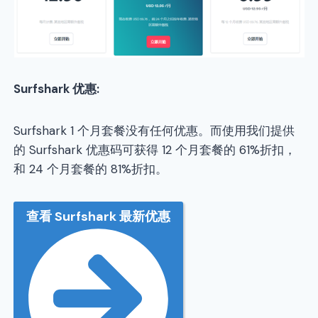
Surfshark 优惠:
Surfshark 1 个月套餐没有任何优惠。而使用我们提供
的 Surfshark 优惠码可获得 12 个月套餐的 61%折扣，
和 24 个月套餐的 81%折扣。
查看 Surfshark 最新优惠