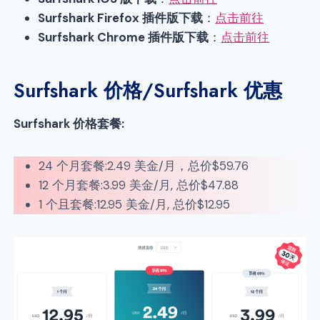
Surfshark Firefox 插件版下载
：
点击前往
Surfshark Chrome 插件版下载
：
点击前往
Surfshark 价格/Surfshark 优惠
Surfshark 价格套餐:
24 个月套餐:2.49 美金/月，总价$59.76
12 个月套餐:3.99 美金/月, 总价$47.88
1 个且套餐:12.95 美金/月, 总价$12.95