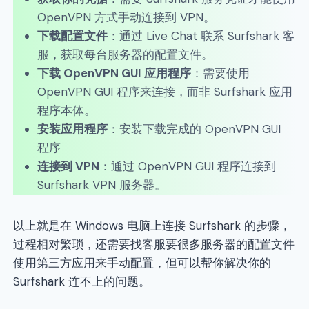
OpenVPN 方式手动连接到 VPN。
下载配置文件
：通过 Live Chat 联系 Surfshark 客
服，获取每台服务器的配置文件。
下载 OpenVPN GUI 应用程序
：需要使用
OpenVPN GUI 程序来连接，而非 Surfshark 应用
程序本体。
安装应用程序
：安装下载完成的 OpenVPN GUI
程序
连接到 VPN
：通过 OpenVPN GUI 程序连接到
Surfshark VPN 服务器。
以上就是在 Windows 电脑上连接 Surfshark 的步骤，
过程相对繁琐，还需要找客服要很多服务器的配置文件
使用第三方应用来手动配置，但可以帮你解决你的
Surfshark 连不上的问题。