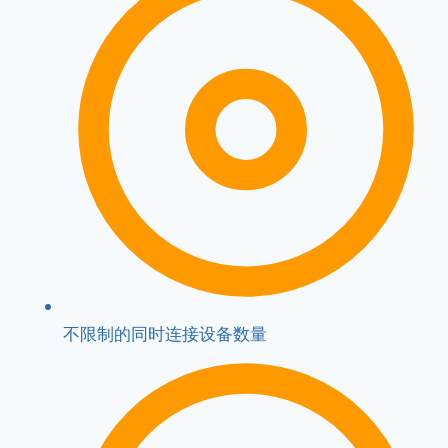
不限制的同时连接设备数量