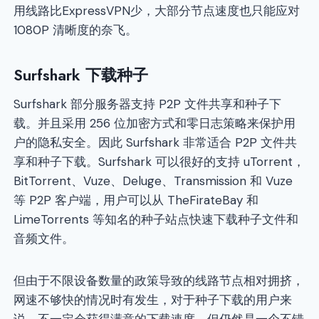
用线路比ExpressVPN少，大部分节点速度也只能应对
1080P 清晰度的奈飞。
Surfshark 下载种子
Surfshark 部分服务器支持 P2P 文件共享和种子下
载。并且采用 256 位加密方式和零日志策略来保护用
户的隐私安全。因此 Surfshark 非常适合 P2P 文件共
享和种子下载。Surfshark 可以很好的支持 uTorrent，
BitTorrent、Vuze、Deluge、Transmission 和 Vuze
等 P2P 客户端，用户可以从 TheFirateBay 和
LimeTorrents 等知名的种子站点快速下载种子文件和
音频文件。
但由于不限设备数量的政策导致的线路节点相对拥挤，
网速不够快的情况时有发生，对于种子下载的用户来
说，不一定会获得满意的下载速度，但仍然是一个不错