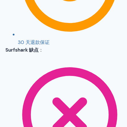
30 天退款保证
Surfshark 缺点
：