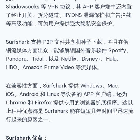
Shadowsocks 等 VPN 协议，其 APP 客户端中还内置
了终止开关、拆分隧道、IP/DNS 泄漏保护和广告拦截
等高级功能，可为用户提供强大隐私安全保护。
Surfshark 支持 P2P 文件共享和种子下载，并且在解
锁流媒体方面出众，能够解锁国外音乐软件 Spotify、
Pandora、Tidal，以及 Netflix、Disney+、Hulu、
HBO、Amazon Prime Video 等流媒体。
在兼容性方面，Surfshark 提供 Windows、Mac、
iOS、Android 和 Linux 等设备的 APP 客户端，还为
Chrome 和 Firefox 提供专用的浏览器扩展程序。这以
上种种优点都是 Surfshark 能在短短几年时间里迅速流
行起来的原因之一。
Surfshark 优点：