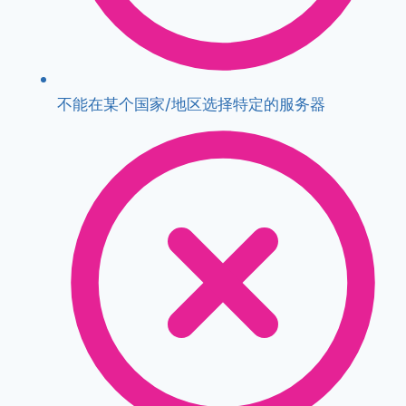
不能在某个国家/地区选择特定的服务器