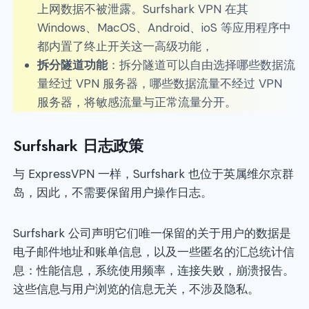
上网数据不被泄露。Surfshark VPN 在其
Windows、MacOS、Android、ioS 等应用程序中
都内置了终止开关这一高级功能，
拆分隧道功能
：拆分隧道可以自由选择哪些数据流
量经过 VPN 服务器，哪些数据流量不经过 VPN
服务器，将敏感流量与正常流量分开。
Surfshark 日志政策
与 ExpressVPN 一样，Surfshark 也位于英属维尔京群
岛，因此，不需要保留用户操作日志。
Surfshark 公司声明它们唯一保留的关于用户的数据是
电子邮件地址和账单信息，以及一些匿名的汇总统计信
息：性能信息，系统使用频率，连接失败，崩溃报告。
这些信息与用户浏览的信息无关，不涉及隐私。