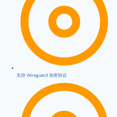
支持 Wireguard 加密协议