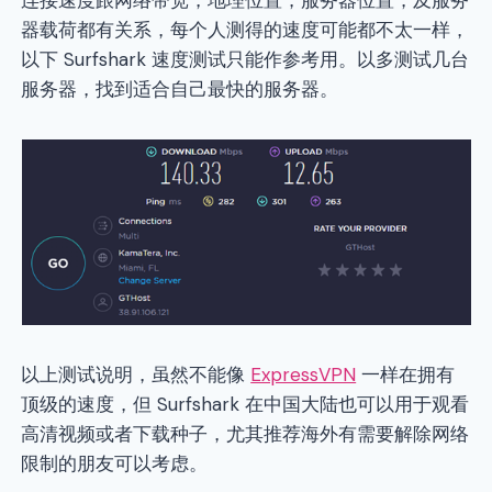
器载荷都有关系，每个人测得的速度可能都不太一样，
以下 Surfshark 速度测试只能作参考用。以多测试几台
服务器，找到适合自己最快的服务器。
以上测试说明，虽然不能像
ExpressVPN
一样在拥有
顶级的速度，但 Surfshark 在中国大陆也可以用于观看
高清视频或者下载种子，尤其推荐海外有需要解除网络
限制的朋友可以考虑。