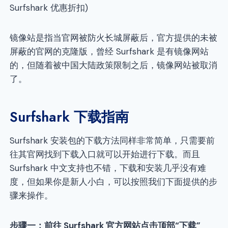
Surfshark 优惠折扣)
镜像站是指当官网被防火长城屏蔽后，官方提供的未被
屏蔽的官网的克隆版，曾经 Surfshark 是有镜像网站
的，但随着被中国大陆政策限制之后，镜像网站被取消
了。
Surfshark 下载指南
Surfshark 安装包的下载方法同样非常简单，只需要前
往其官网找到下载入口就可以开始进行下载。而且
Surfshark 中文支持也不错，下载和安装几乎没有难
度，但如果你是新人小白，可以按照我们下面提供的步
骤来操作。
步骤一：前往 Surfshark 官方网站点击顶部“下载”