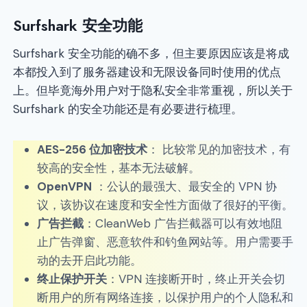
Surfshark 安全功能
Surfshark 安全功能的确不多，但主要原因应该是将成
本都投入到了服务器建设和无限设备同时使用的优点
上。但毕竟海外用户对于隐私安全非常重视，所以关于
Surfshark 的安全功能还是有必要进行梳理。
AES-256 位加密技术
： 比较常见的加密技术，有
较高的安全性，基本无法破解。
OpenVPN
：公认的最强大、最安全的 VPN 协
议，该协议在速度和安全性方面做了很好的平衡。
广告拦截
：CleanWeb 广告拦截器可以有效地阻
止广告弹窗、恶意软件和钓鱼网站等。用户需要手
动的去开启此功能。
终止保护开关
：VPN 连接断开时，终止开关会切
断用户的所有网络连接，以保护用户的个人隐私和