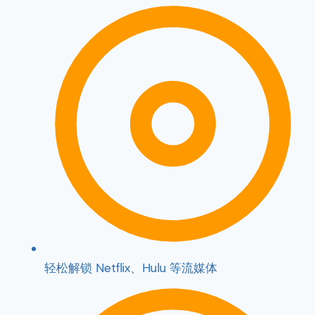
轻松解锁 Netflix、Hulu 等流媒体