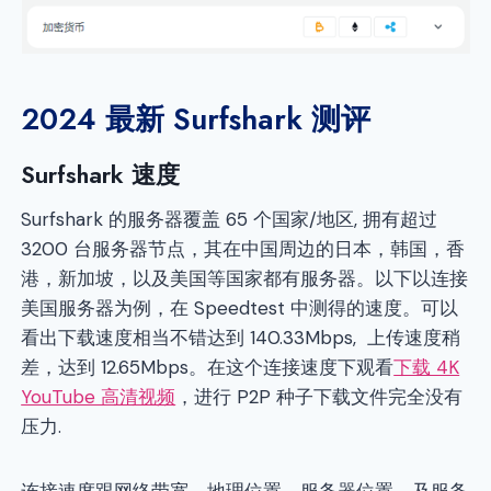
2024 最新 Surfshark 测评
Surfshark 速度
Surfshark 的服务器覆盖 65 个国家/地区, 拥有超过
3200 台服务器节点，其在中国周边的日本，韩国，香
港，新加坡，以及美国等国家都有服务器。以下以连接
美国服务器为例，在 Speedtest 中测得的速度。可以
看出下载速度相当不错达到 140.33Mbps, 上传速度稍
差，达到 12.65Mbps。在这个连接速度下观看
下载 4K
YouTube 高清视频
，进行 P2P 种子下载文件完全没有
压力.
连接速度跟网络带宽，地理位置，服务器位置，及服务