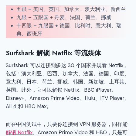
五眼 – 美国、英国、加拿大、澳大利亚、新西兰
九眼 – 五眼国 + 丹麦、法国、荷兰、挪威
十四眼 – 九眼国 + 德国、比利时、意大利、瑞
典、西班牙
Surfshark 解锁 Netflix 等流媒体
Surfshark 可以连接到多达 30 个国家并观看 Netflix，
包括：澳大利亚、巴西、加拿大、法国、德国、印度、
意大利、日本、荷兰、挪威、韩国、新加坡、土耳其、
英国。此外，它可以解锁 Netflix、BBC iPlayer、
Disney+、Amazon Prime Video、Hulu、ITV Player、
All 4 和 HBO Max。
而在中国测试中，只要你连接到 VPN 服务器，同样能
解锁 Netflix
、Amazon Prime Video 和 HBO，只是可