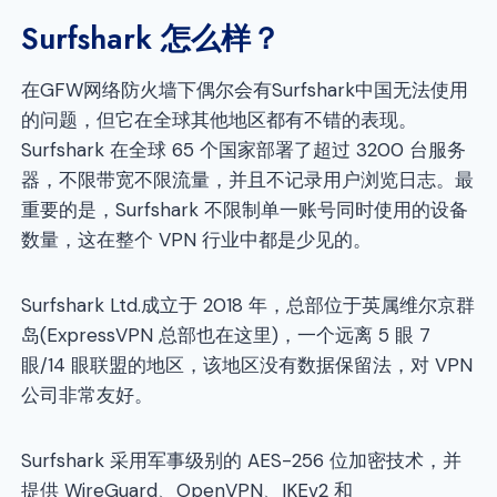
Surfshark 怎么样？
在GFW网络防火墙下偶尔会有Surfshark中国无法使用
的问题，但它在全球其他地区都有不错的表现。
Surfshark 在全球 65 个国家部署了超过 3200 台服务
器，不限带宽不限流量，并且不记录用户浏览日志。最
重要的是，Surfshark 不限制单一账号同时使用的设备
数量，这在整个 VPN 行业中都是少见的。
Surfshark Ltd.成立于 2018 年，总部位于英属维尔京群
岛(ExpressVPN 总部也在这里)，一个远离 5 眼 7
眼/14 眼联盟的地区，该地区没有数据保留法，对 VPN
公司非常友好。
Surfshark 采用军事级别的 AES-256 位加密技术，并
提供 WireGuard、OpenVPN、IKEv2 和