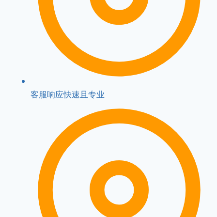
客服响应快速且专业