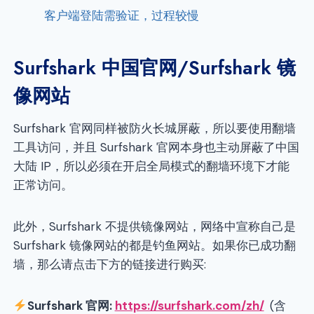
客户端登陆需验证，过程较慢
Surfshark 中国官网/Surfshark 镜
像网站
Surfshark 官网同样被防火长城屏蔽，所以要使用翻墙
工具访问，并且 Surfshark 官网本身也主动屏蔽了中国
大陆 IP，所以必须在开启全局模式的翻墙环境下才能
正常访问。
此外，Surfshark 不提供镜像网站，网络中宣称自己是
Surfshark 镜像网站的都是钓鱼网站。如果你已成功翻
墙，那么请点击下方的链接进行购买:
Surfshark 官网:
https://surfshark.com/zh/
(含