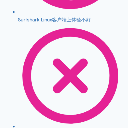
Surfshark Linux客户端上体验不好