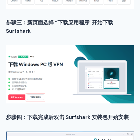
步骤三：新页面选择 “下载应用程序”开始下载
Surfshark
步骤四：下载完成后双击 Surfshark 安装包开始安装