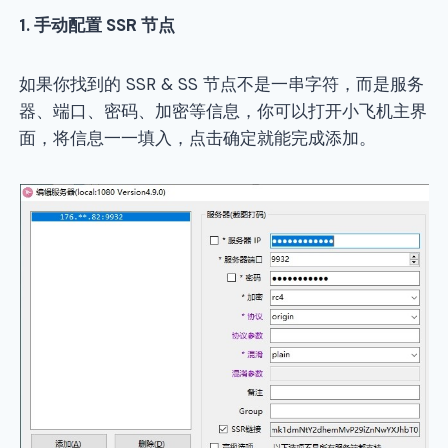
1.
手动配置 SSR 节点
如果你找到的 SSR & SS 节点不是一串字符，而是服务
器、端口、密码、加密等信息，你可以打开小飞机主界
面，将信息一一填入，点击确定就能完成添加。