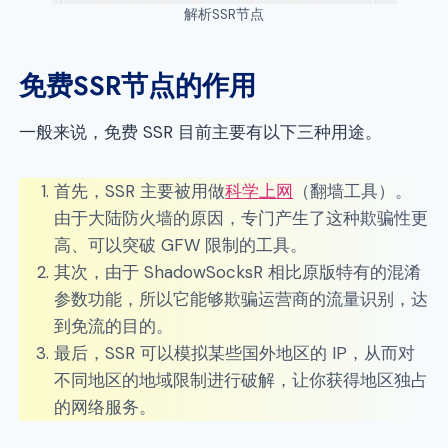
解析SSR节点
免费SSR节点的作用
一般来说，免费 SSR 目前主要有以下三种用途。
首先，SSR 主要被用做
科学上网
（翻墙工具）。
由于大陆防火墙的原因，专门产生了这种欺骗性更
高、可以突破 GFW 限制的工具。
其次，由于 ShadowSocksR 相比原版特有的混淆
参数功能，所以它能够欺骗运营商的流量识别，达
到免流的目的。
最后，SSR 可以模拟某些国外地区的 IP，从而对
不同地区的地域限制进行破解，让你获得地区独占
的网络服务。