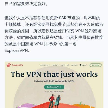
自己的需要来决定就好。
但我个人是不推荐你使用免费 SSR 节点的，时不时的
卡顿掉线，还有经常要寻找免费节点都会在不久后成为
你烦躁的原因，所以建议还是使用付费 VPN 这种翻墙
方法，省时间省精力就是在省钱。当然其中最值得推荐
的就是中国翻墙 VPN 排行榜中的第一名
ExpressVPN。