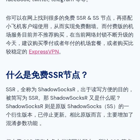
你可以在网上找到很多的免费 SSR & SS 节点，再搭配
小飞机客户端使用，从而实现免费翻墙。而付费版的机
场服务目前并不推荐购买，在当前网络封锁不断升级的
今天，建议购买季付或者年付的机场套餐，或者购买比
较稳定的
ExpressVPN
。
什么是免费SSR节点？
SSR，全称为 ShadowSocksR，出于读写方便的目的，
被简写为 SSR。那 ShadowSocksR 又是什么呢？
ShadowSocksR 则是原版 ShadowSocks（SS）的一
个衍生版本，已停止更新。相比原版而言，主要增加了
混淆参数功能 。