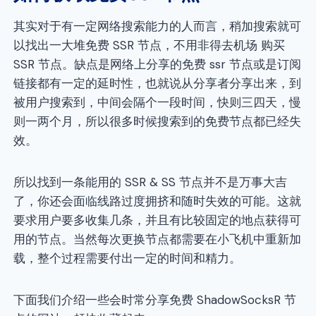
其实对于有一定网络搜索能力的人而言，稍加搜索就可
以找出一大堆免费 SSR 节点，不用非得去机场 购买
SSR 节点。缺点是网络上分享的免费 ssr 节点或是订阅
链接都有一定的延时性，也就说从分享者分享出来，到
被用户搜索到，中间会隔个一段时间，快则三四天，慢
则一两个月，所以很多时候搜索到的免费节点都已经失
效。
所以找到一条能用的 SSR & SS 节点并不是万事大吉
了，你还会面临线路过度拥挤和随时失效的可能。这就
要求用户要多收集几条，并且有比较固定的地点获得可
用的节点。当然每次更换节点都需要在小飞机中重新加
载，整个过程需要付出一定的时间和精力。
下面我们介绍一些会时常分享免费 ShadowSocksR 节