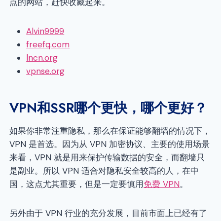
点的网站，赶快收藏起来。
Alvin9999
freefq.com
lncn.org
vpnse.org
VPN和SSR哪个更快，哪个更好？
如果你非常注重隐私，那么在保证能够翻墙的情况下，
VPN 是首选。因为从 VPN 加密协议、主要的使用场景
来看，VPN 就是用来保护传输数据的安全，而翻墙只
是副业。所以 VPN 适合对隐私安全较高的人，在中
国，这点尤其重要，但是一定要慎用
免费 VPN
。
另外由于 VPN 行业的充分发展，目前市面上已经有了