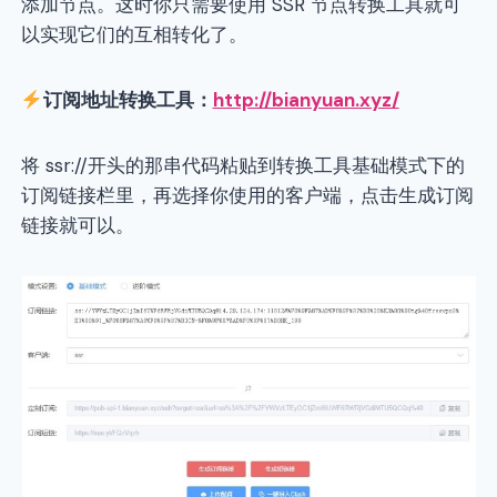
添加节点。这时你只需要使用 SSR 节点转换工具就可
以实现它们的互相转化了。
订阅地址转换工具：
http://bianyuan.xyz/
将 ssr://开头的那串代码粘贴到转换工具基础模式下的
订阅链接栏里，再选择你使用的客户端，点击生成订阅
链接就可以。