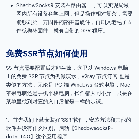
ShadowSocksR 安装在路由器上，可以实现局域
网内所有设备科学上网，但是操作相对复杂，需要
能够刷第三方固件的路由器硬件，再刷入老毛子固
件或梅林固件，就有自带的 SSR 程序。
免费SSR节点如何使用
SS 节点需要配置后才能生效，这里以 Windows 电脑
上的免费 SSR 节点为例做演示，v2ray 节点订阅 也是
类似的方法，无论是 PC 端 Windows 台式电脑，Mac
苹果电脑还是手机平板电脑，操作都大同小异，只要在
菜单里找到对应的入口后都是一样的步骤。
1、首先我们下载安装好“SSR”软件，安装方法和其他的
软件并没有什么区别。启动【ShadowsocksR-
dotnet4.0】这个应用程序。