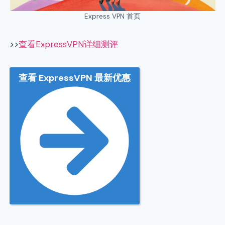
Express VPN 首页
>>
查看ExpressVPN详细测评
查看 ExpressVPN 最新优惠