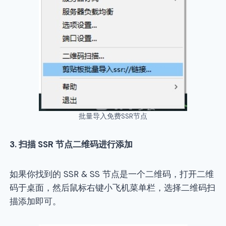
批量导入免费SSR节点
3.
扫描 SSR 节点二维码进行添加
如果你找到的 SSR & SS 节点是一个二维码，打开二维
码于桌面，然后鼠标右键小飞机菜单栏，选择二维码扫
描添加即可。