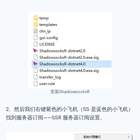
安装ShadowsocksR
2、然后我们右键紫色的小飞机（SS 是蓝色的小飞机）
找到服务器订阅——SSR 服务器订阅设置。