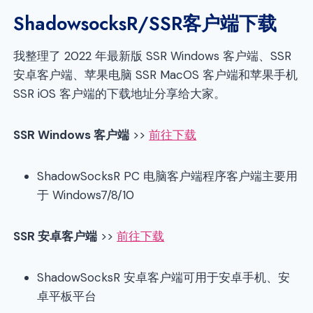
ShadowsocksR/SSR客户端下载
我整理了 2022 年最新版 SSR Windows 客户端、SSR
安卓客户端、苹果电脑 SSR MacOS 客户端和苹果手机
SSR iOS 客户端的下载地址分享给大家。
SSR Windows 客户端
>>
前往下载
ShadowSocksR PC 电脑客户端程序客户端主要用
于 Windows7/8/10
SSR 安卓客户端
>>
前往下载
ShadowSocksR 安卓客户端可用于安卓手机、安
卓平板平台