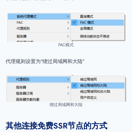
PAC模式
代理规则设置为“绕过局域网和大陆”
绕过局域网和大陆
其他连接免费SSR节点的方式