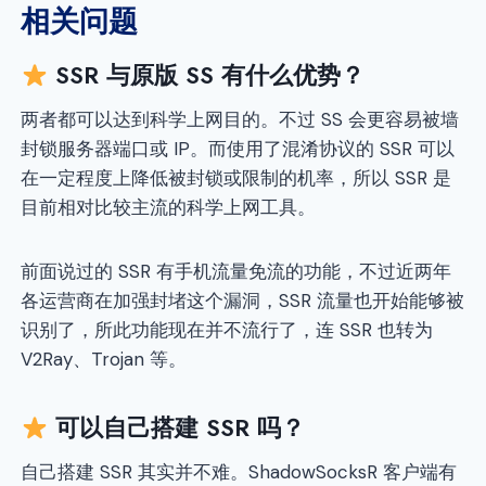
相关问题
SSR 与原版 SS 有什么优势？
两者都可以达到科学上网目的。不过 SS 会更容易被墙
封锁服务器端口或 IP。而使用了混淆协议的 SSR 可以
在一定程度上降低被封锁或限制的机率，所以 SSR 是
目前相对比较主流的科学上网工具。
前面说过的 SSR 有手机流量免流的功能，不过近两年
各运营商在加强封堵这个漏洞，SSR 流量也开始能够被
识别了，所此功能现在并不流行了，连 SSR 也转为
V2Ray、Trojan 等。
可以自己搭建 SSR 吗？
自己搭建 SSR 其实并不难。ShadowSocksR 客户端有