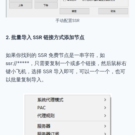
手动配置SSR
2.
批量导入 SSR 链接方式添加节点
如果你找到的 SSR 免费节点是一串字符，如
ssr://*****，只需要复制一个或多个链接，然后鼠标右
键小飞机，选择 SSR 导入即可，可以一个一个，也可
以批量复制导入。