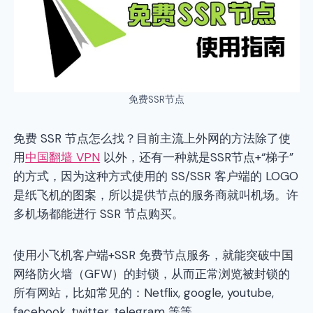
免费SSR节点
免费 SSR 节点怎么找？目前主流上外网的方法除了使
用
中国翻墙 VPN
以外，还有一种就是SSR节点+“梯子”
的方式，因为这种方式使用的 SS/SSR 客户端的 LOGO
是纸飞机的图案，所以提供节点的服务商就叫机场。许
多机场都能进行 SSR 节点购买。
使用小飞机客户端+SSR 免费节点服务，就能突破中国
网络防火墙（GFW）的封锁，从而正常浏览被封锁的
所有网站，比如常见的：Netflix, google, youtube,
facebook, twitter, telegram 等等。