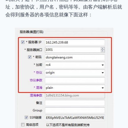
址，加密协议，用户名，密码等等。由客户端解析后就
会得到服务器的各项信息就像下面这样：