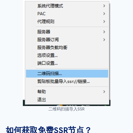
二维码扫描导入SSR
如何获取免费SSR节点？