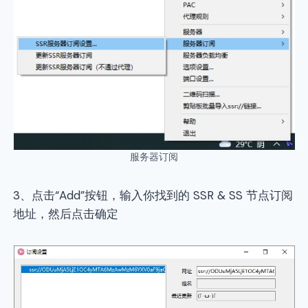
服务器订阅
3、点击“Add”按钮，输入你找到的 SSR & SS 节点订阅
地址，然后点击确定