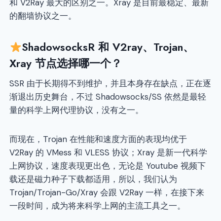
和 V2Ray 最大的区别之一。Xray 是目前最稳定、最新
的翻墙协议之一。
ShadowsocksR 和 V2ray、Trojan、
Xray 节点选择哪一个？
SSR 由于长期得不到维护，并且本身存在缺点，正在逐
渐退出历史舞台，不过 Shadowsocks/SS 依然是最轻
量的科学上网代理协议，没有之一。
而现在，Trojan 在性能和速度方面的表现均优于
V2Ray 的 VMess 和 VLESS 协议；Xray 是新一代科学
上网协议，速度表现更出色，无论是 Youtube 视频下
载还是磁力种子下载都适用，所以，我们认为
Trojan/Trojan-Go/Xray 会跟 V2Ray 一样，在接下来
一段时间，成为将来科学上网的主流工具之一。