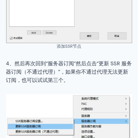
添加SSR节点
4、然后再次回到“服务器订阅”然后点击“更新 SSR 服务
器订阅（不通过代理）”，如果你不通过代理无法更新
订阅，也可以试试第三个。