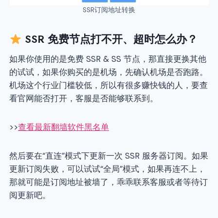
SSR订阅地址转换
SSR 免费节点打不开、超时怎么办？
如果你使用的是免费 SSR & SS 节点，那直接更换其他
的试试，如果你购买的是机场，先确认机场是否跑路。
机场这个行业门槛较低，所以有很多赚快钱的人，要查
看官网能否打开，客服是否能够联系到。
>>
查看最新翻墙软件黑名单
然后要在“直连”模式下更新一次 SSR 服务器订阅。如果
更新订阅失败，可以试试“全局”模式，如果再连不上，
那就可能是订阅地址被墙了，乖乖联系客服或者等待订
阅更新吧。