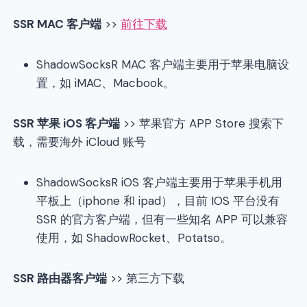
SSR MAC
客户端
>>
前往下载
ShadowSocksR MAC 客户端主要用于苹果电脑设
置，如 iMAC、Macbook。
SSR
苹果 iOS 客户端
>> 苹果官方 APP Store 搜索下
载，需要海外 iCloud 账号
ShadowSocksR iOS 客户端主要用于苹果手机用
平板上（iphone 和 ipad），目前 IOS 平台没有
SSR 的官方客户端，但有一些知名 APP 可以兼容
使用，如 ShadowRocket、Potatso。
SSR
路由器客户端
>> 第三方下载