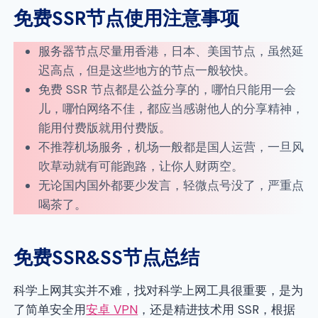
免费SSR节点使用注意事项
服务器节点尽量用香港，日本、美国节点，虽然延
迟高点，但是这些地方的节点一般较快。
免费 SSR 节点都是公益分享的，哪怕只能用一会
儿，哪怕网络不佳，都应当感谢他人的分享精神，
能用付费版就用付费版。
不推荐机场服务，机场一般都是国人运营，一旦风
吹草动就有可能跑路，让你人财两空。
无论国内国外都要少发言，轻微点号没了，严重点
喝茶了。
免费SSR&SS节点总结
科学上网其实并不难，找对科学上网工具很重要，是为
了简单安全用
安卓 VPN
，还是精进技术用 SSR，根据