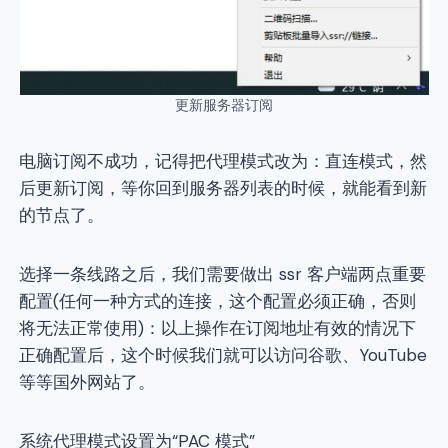
更新服务器订阅
电脑订阅不成功，记得把代理模式改为：直连模式，然
后更新订阅，等你回到服务器列表的时候，就能看到新
的节点了。
选择一条线路之后，我们需要做出 ssr 客户端两点重要
配置(任何一种方式的连接，这个配置必须正确，否则
将无法正常使用)：以上操作在订阅地址有效的情况下
正确配置后，这个时候我们就可以访问谷歌、YouTube
等等国外网站了。
系统代理模式设置为“PAC 模式”