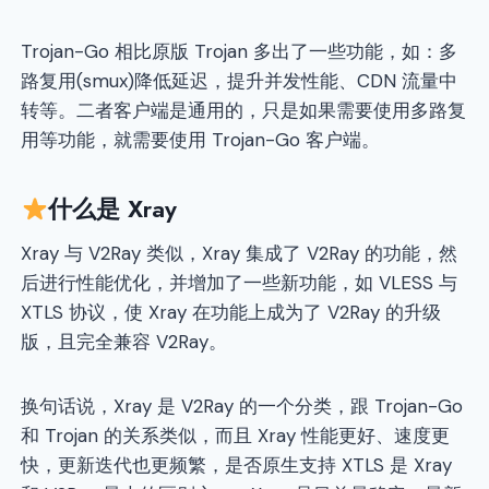
Trojan-Go 相比原版 Trojan 多出了一些功能，如：多
路复用(smux)降低延迟，提升并发性能、CDN 流量中
转等。二者客户端是通用的，只是如果需要使用多路复
用等功能，就需要使用 Trojan-Go 客户端。
什么是 Xray
Xray 与 V2Ray 类似，Xray 集成了 V2Ray 的功能，然
后进行性能优化，并增加了一些新功能，如 VLESS 与
XTLS 协议，使 Xray 在功能上成为了 V2Ray 的升级
版，且完全兼容 V2Ray。
换句话说，Xray 是 V2Ray 的一个分类，跟 Trojan-Go
和 Trojan 的关系类似，而且 Xray 性能更好、速度更
快，更新迭代也更频繁，是否原生支持 XTLS 是 Xray