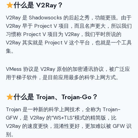
什么是 V2Ray？
V2Ray 是 Shadowsocks 的后起之秀，功能更强。由于
V2Ray 早于 Project V 项目，而且名声更大，所以我们
习惯称 Project V 项目为 V2Ray，我们平时所说的
V2Ray 其实就是 Project V 这个平台，也就是一个工具
集。
VMess 协议是 V2Ray 原创的加密通讯协议，被广泛应
用于梯子软件，是目前应用最多的科学上网方式。
什么是 Trojan、Trojan-Go？
Trojan 是一种新的科学上网技术，全称为 Trojan-
GFW，是 V2Ray 的“WS+TLS”模式的精简版，比
V2Ray 的速度更快，混淆性更好，更加难以被 GFW 识
别。