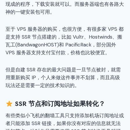
现成的程序，下载安装就可以。而服务器端也有各路大
神的一键安装包可用。
至于 VPS 服务器的购买，也很方便，有很多家 VPS 都
是支持 SSR 节点搭建的，比如 Vultr、Hostwinds、搬
瓦工(BandwagonHOST)和 PacificRack，部分国外
VPS 服务器支持支付宝付款，价格也比较便宜。
但是自建 SSR 存在的最大问题是一旦节点被封，就需
用重新购买 IP，个人来做这件事并不划算，而且高级
玩法还是需要一定的技术知识的。
SSR 节点和订阅地址如果转化？
有些类似小飞机的翻墙工具只支持添加机场订阅地址或
者只能添加 SSR 链接，如果你没有对应的信息就无法