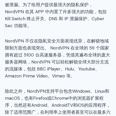
被泄漏。为了给用户提供最强大的隐私保护，
NordVPN 在其 APP 中内置了许多强大的功能，包括
Kill Switch 终止开关、DNS 和 IP 泄漏保护、Cyber​​
Sec 功能等。
NordVPN 不仅在隐私安全方面表现优异，在解锁地域
限制方面也表现突出。 NordVPN 在全球的 59 个国家
拥有超过 5100 台高速服务器，凭借其遍布全球的庞大
服务器网络，NordVPN 可以轻松解锁全球大部分主流
的流媒体，包括 BBC iPlayer、Hulu、Youtube、
Amazon Prime Video、Vimeo 等。
除此之外，NordVPN支持平台包含Windows、Linux和
macOS，也有Firefox或Chrome中的浏览器扩展程
序，当然还有Android、AndroidTV和iOS的应用程序，
除了适用范围广，在利用率上使用者甚至可以在最多六