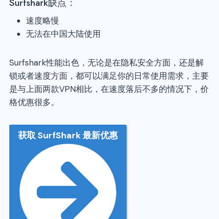
Surfshark缺点：
速度略慢
无法在中国大陆使用
Surfshark性能出色，无论是在隐私安全方面，还是解
锁或者速度方面，都可以满足你的日常使用需求，主要
是与上面两款VPN相比，在速度落后不多的情况下，价
格优惠很多。
获取 SurfShark 最新优惠