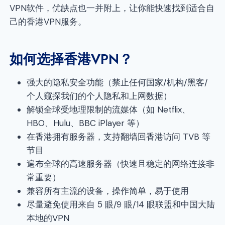
VPN软件，优缺点也一并附上，让你能快速找到适合自
己的香港VPN服务。
如何选择香港VPN？
强大的隐私安全功能（禁止任何国家/机构/黑客/
个人窥探我们的个人隐私和上网数据）
解锁全球受地理限制的流媒体（如 Netflix、
HBO、Hulu、BBC iPlayer 等）
在香港拥有服务器，支持翻墙回香港访问 TVB 等
节目
遍布全球的高速服务器（快速且稳定的网络连接非
常重要）
兼容所有主流的设备，操作简单，易于使用
尽量避免使用来自 5 眼/9 眼/14 眼联盟和中国大陆
本地的VPN