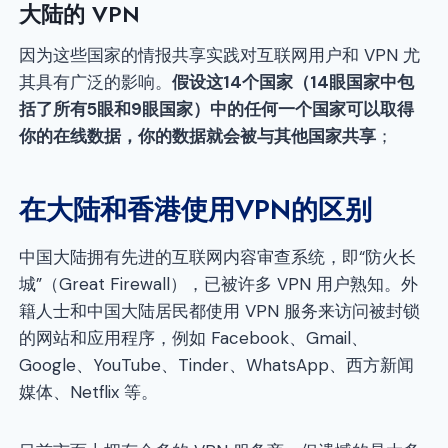
大陆的 VPN
因为这些国家的情报共享实践对互联网用户和 VPN 尤
其具有广泛的影响。
假设这14个国家（14眼国家中包
括了所有5眼和9眼国家）中的任何一个国家可以取得
你的在线数据，你的数据就会被与其他国家共享
；
在大陆和香港使用VPN的区别
中国大陆拥有先进的互联网内容审查系统，即“防火长
城”（Great Firewall），已被许多 VPN 用户熟知。外
籍人士和中国大陆居民都使用 VPN 服务来访问被封锁
的网站和应用程序，例如 Facebook、Gmail、
Google、YouTube、Tinder、WhatsApp、西方新闻
媒体、Netflix 等。