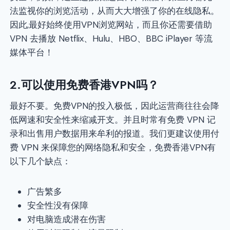
法监视你的浏览活动，从而大大增强了你的在线隐私。
因此,最好始终使用VPN浏览网站，而且你还需要借助
VPN 去播放 Netflix、Hulu、HBO、BBC iPlayer 等流
媒体平台！
2.可以使用免费香港VPN吗？
最好不要。免费VPN的投入极低，因此运营商往往会降
低网速和安全性来缩减开支。并且时常有免费 VPN 记
录和出售用户数据用来牟利的报道。我们更建议使用付
费 VPN 来保障您的网络隐私和安全，免费香港VPN有
以下几个缺点：
广告繁多
安全性没有保障
对电脑造成潜在伤害