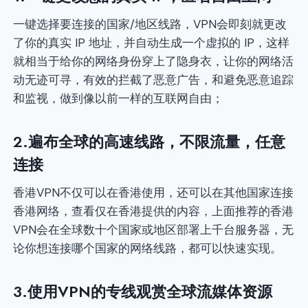
一键选择要连接的国家/地区线路，VPN会即刻就更改
了你的真实 IP 地址，并自动生成一个虚拟的 IP，这样
就相当于给你的网络身份穿上了隐身衣，让你的网络活
动无迹可寻，有效的拦截了恶意广告，和避免恶意追踪
和监视，做到像以前一样的互联网自由；
2.遍布全球的高速线路，不限流量，任意
连接
香港VPN不仅可以在香港使用，还可以在其他国家连接
香港网络，查看仅在香港提供的内容，上面推荐的香港
VPN会在全球数十个国家或地区部署上千台服务器，无
论你想连接哪个国家的网络线路，都可以快速实现。
3.使用VPN的专线观赏全球流媒体资源