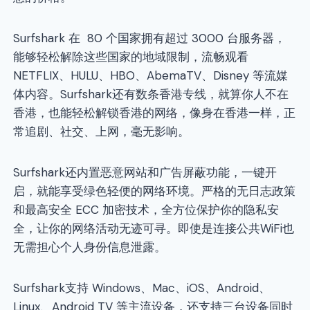
Surfshark 在 80 个国家拥有超过 3000 台服务器，
能够轻松解除这些国家的地域限制，流畅观看
NETFLIX、HULU、HBO、AbemaTV、Disney 等流媒
体内容。Surfshark还有数条香港专线，就算你人不在
香港，也能轻松解锁香港的网络，像身在香港一样，正
常追剧、社交、上网，毫无影响。
Surfshark还内置恶意网站和广告屏蔽功能，一键开
启，就能享受绿色轻便的网络环境。严格的无日志政策
和最高安全 ECC 加密技术，全方位保护你的隐私安
全，让你的网络活动无迹可寻。即使是连接公共WiFi也
无需担心个人身份信息泄露。
Surfshark支持 Windows、Mac、iOS、Android、
Linux、Android TV 等主流设备，还支持三台设备同时