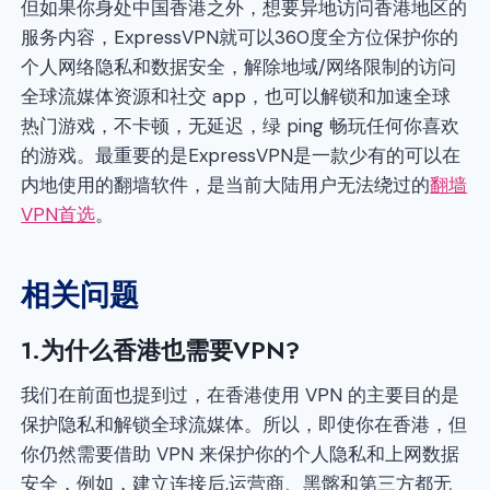
但如果你身处中国香港之外，想要异地访问香港地区的
服务内容，ExpressVPN就可以360度全方位保护你的
个人网络隐私和数据安全，解除地域/网络限制的访问
全球流媒体资源和社交 app，也可以解锁和加速全球
热门游戏，不卡顿，无延迟，绿 ping 畅玩任何你喜欢
的游戏。最重要的是ExpressVPN是一款少有的可以在
内地使用的翻墙软件，是当前大陆用户无法绕过的
翻墙
VPN首选
。
相关问题
1.为什么香港也需要VPN?
我们在前面也提到过，在香港使用 VPN 的主要目的是
保护隐私和解锁全球流媒体。所以，即使你在香港，但
你仍然需要借助 VPN 来保护你的个人隐私和上网数据
安全，例如，建立连接后,运营商、黑髂和第三方都无