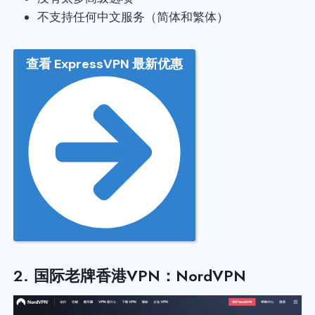
不支持任何中文服务（简体和繁体）
查看 ExpressVPN 最新优惠
2. 国际老牌香港VPN：NordVPN