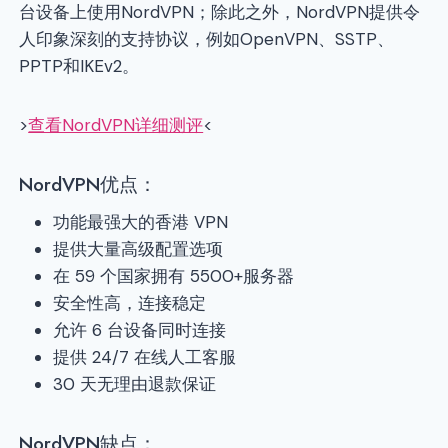
台设备上使用NordVPN；除此之外，NordVPN提供令
人印象深刻的支持协议，例如OpenVPN、SSTP、
PPTP和IKEv2。
>
查看NordVPN详细测评
<
NordVPN优点：
功能最强大的香港 VPN
提供大量高级配置选项
在 59 个国家拥有 5500+服务器
安全性高，连接稳定
允许 6 台设备同时连接
提供 24/7 在线人工客服
30 天无理由退款保证
NordVPN缺点：