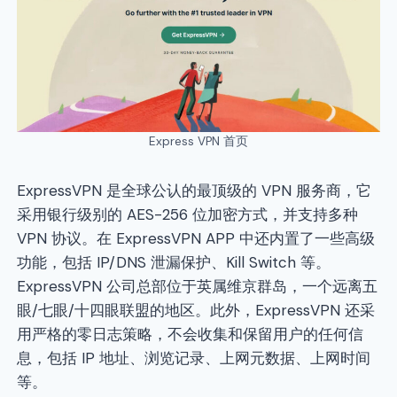
Express VPN 首页
ExpressVPN 是全球公认的最顶级的 VPN 服务商，它
采用银行级别的 AES-256 位加密方式，并支持多种
VPN 协议。在 ExpressVPN APP 中还内置了一些高级
功能，包括 IP/DNS 泄漏保护、Kill Switch 等。
ExpressVPN 公司总部位于英属维京群岛，一个远离五
眼/七眼/十四眼联盟的地区。此外，ExpressVPN 还采
用严格的零日志策略，不会收集和保留用户的任何信
息，包括 IP 地址、浏览记录、上网元数据、上网时间
等。