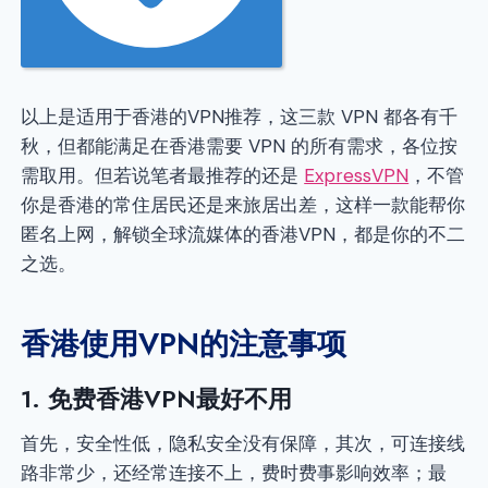
以上是适用于香港的VPN推荐，这三款 VPN 都各有千
秋，但都能满足在香港需要 VPN 的所有需求，各位按
需取用。但若说笔者最推荐的还是
ExpressVPN
，不管
你是香港的常住居民还是来旅居出差，这样一款能帮你
匿名上网，解锁全球流媒体的香港VPN，都是你的不二
之选。
香港使用VPN的注意事项
1. 免费香港VPN最好不用
首先，安全性低，隐私安全没有保障，其次，可连接线
路非常少，还经常连接不上，费时费事影响效率；最