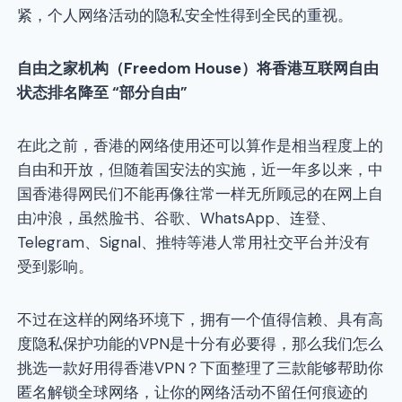
紧，个人网络活动的隐私安全性得到全民的重视。
自由之家机构（Freedom House）将香港互联网自由
状态排名降至 “部分自由”
在此之前，香港的网络使用还可以算作是相当程度上的
自由和开放，但随着国安法的实施，近一年多以来，中
国香港得网民们不能再像往常一样无所顾忌的在网上自
由冲浪，虽然脸书、谷歌、WhatsApp、连登、
Telegram、Signal、推特等港人常用社交平台并没有
受到影响。
不过在这样的网络环境下，拥有一个值得信赖、具有高
度隐私保护功能的VPN是十分有必要得，那么我们怎么
挑选一款好用得香港VPN？下面整理了三款能够帮助你
匿名解锁全球网络，让你的网络活动不留任何痕迹的