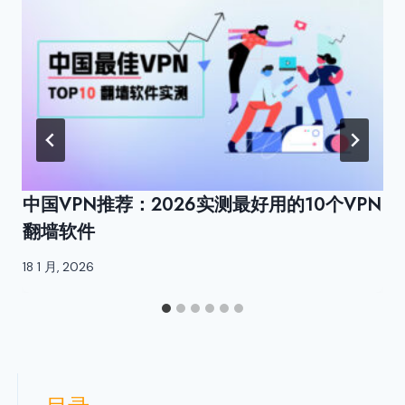
中国VPN推荐：2026实测最好用的10个VPN
翻墙软件
18 1 月, 2026