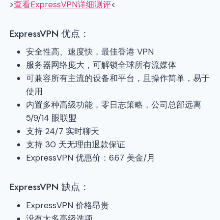
>
查看ExpressVPN详细测评
<
ExpressVPN 优点：
安全性高、速度快，最佳香港 VPN
服务器网络庞大，可解锁全球所有流媒体
可兼容所有主流的设备和平台，且操作简单，易于
使用
内置多种高级功能，零日志策略，公司总部远离
5/9/14 眼联盟
支持 24/7 实时聊天
支持 30 天无理由退款保证
ExpressVPN 优惠价：6.67 美金/月
ExpressVPN 缺点：
ExpressVPN 价格昂贵
没有太多高级选项