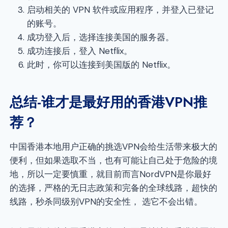
启动相关的 VPN 软件或应用程序，并登入已登记
的账号。
成功登入后，选择连接美国的服务器。
成功连接后，登入 Netflix。
此时，你可以连接到美国版的 Netflix。
总结-谁才是最好用的香港VPN推
荐？
中国香港本地用户正确的挑选VPN会给生活带来极大的
便利，但如果选取不当，也有可能让自己处于危险的境
地，所以一定要慎重，就目前而言NordVPN是你最好
的选择，严格的无日志政策和完备的全球线路，超快的
线路，秒杀同级别VPN的安全性， 选它不会出错。