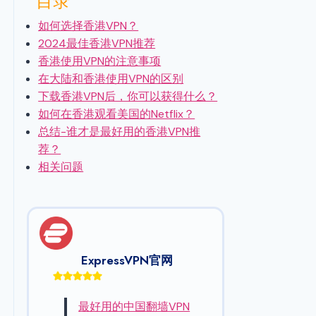
目录
如何选择香港VPN？
2024最佳香港VPN推荐
香港使用VPN的注意事项
在大陆和香港使用VPN的区别
下载香港VPN后，你可以获得什么？
如何在香港观看美国的Netflix？
总结-谁才是最好用的香港VPN推
荐？
相关问题
ExpressVPN官网
最好用的中国翻墙VPN