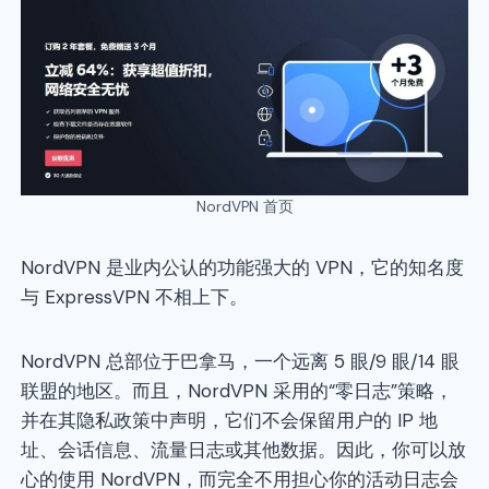
NordVPN 首页
NordVPN 是业内公认的功能强大的 VPN，它的知名度
与 ExpressVPN 不相上下。
NordVPN 总部位于巴拿马，一个远离 5 眼/9 眼/14 眼
联盟的地区。而且，NordVPN 采用的“零日志”策略，
并在其隐私政策中声明，它们不会保留用户的 IP 地
址、会话信息、流量日志或其他数据。因此，你可以放
心的使用 NordVPN，而完全不用担心你的活动日志会