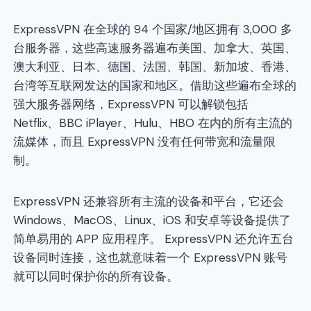
ExpressVPN 在全球的 94 个国家/地区拥有 3,000 多
台服务器，这些高速服务器遍布美国、加拿大、英国、
澳大利亚、日本、德国、法国、韩国、新加坡、香港、
台湾等互联网发达的国家和地区。借助这些遍布全球的
强大服务器网络，ExpressVPN 可以解锁包括
Netflix、BBC iPlayer、Hulu、HBO 在内的所有主流的
流媒体，而且 ExpressVPN 没有任何带宽和流量限
制。
ExpressVPN 还兼容所有主流的设备和平台，它还会
Windows、MacOS、Linux、iOS 和安卓等设备提供了
简单易用的 APP 应用程序。 ExpressVPN 还允许五台
设备同时连接，这也就意味着一个 ExpressVPN 账号
就可以同时保护你的所有设备。