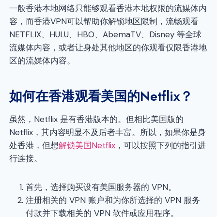
一般香港本地网络只能够观看香港本地权限的流媒体内
容，而香港VPN可以帮助你解锁地区限制，流畅观看
NETFLIX、HULU、HBO、AbemaTV、Disney 等全球
流媒体内容，或者让身处其他地区的你观看仅限香港地
区的流媒体内容。
如何在香港观看美国的
Netflix
？
虽然，Netflix 是有香港版本的。但相比美国版的
Netflix，其内容明显不及后者丰富。所以，如果你是身
处香港，但想
解锁美国Netflix
，可以按照下列的指引进
行连接。
首先，选择购买设有美国服务器的 VPN。
注册相关的 VPN 账户和为你所选择的 VPN 服务
付款并下载相关的 VPN 软件或应用程序。