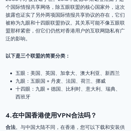
个国际情报共享网络，除五眼联盟的核心国家外，这次
披露也证实了另外两项国际情报共享协议的存在，它们
被称为九眼和十四眼联盟协议。其关系可能不像五眼联
盟那样紧密，但它们仍然对香港用户的互联网隐私有广
泛​​的影响。
以下是三个联盟的简要分类：
五眼：美国、英国、加拿大、澳大利亚、新西兰
九眼：五眼国 + 丹麦、法国、荷兰、挪威
十四眼：九眼 + 德国、比利时、意大利、瑞典、
西班牙
4.在中国香港使用VPN合法吗？
合法
。与中国大陆不同，在香港，您可以下载和安装供