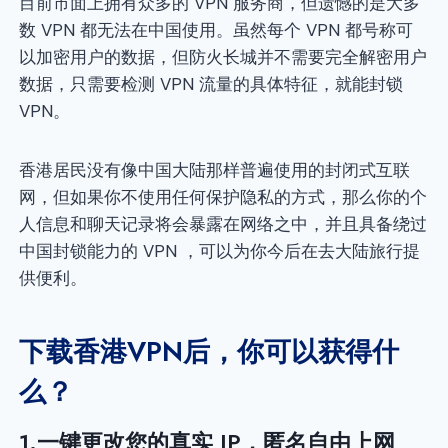
目前市面上拥有众多的 VPN 服务商，但遗憾的是大多
数 VPN 都无法在中国使用。虽然每个 VPN 都号称可
以加密用户的数据，但防火长城并不需要完全解密用户
数据，只需要检测 VPN 流量的具体特征，就能封锁
VPN。
香港居民没有像中国大陆那样普遍使用的封闭式互联
网，但如果你不使用任何保护隐私的方式，那么你的个
人信息和聊天记录将会暴露在网络之中，并且具备绕过
中国封锁能力的 VPN ，可以为你今后在去大陆旅行提
供便利。
下载香港VPN后，你可以获得什
么？
1.一键更改您的真实 IP，匿名自由上网