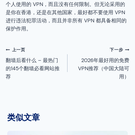
个人使用的 VPN，而且没有任何限制。但无论采用的
是你在香港，还是在其他国家，最好都不要使用 VPN
进行违法犯罪活动，而且并非所有 VPN 都具备相同的
保护作用。
文
上一页
下一步
翻墙后看什么 – 最热门
2026年最好用的免费
章
的145个翻墙必看网站推
VPN推荐（中国大陆可
导
荐
用）
航
类似文章