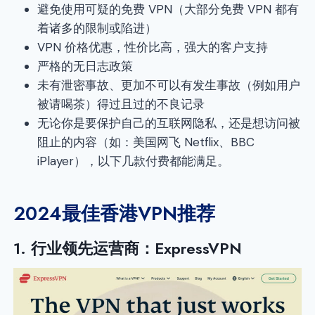
避免使用可疑的免费 VPN（大部分免费 VPN 都有
着诸多的限制或陷进）
VPN 价格优惠，性价比高，强大的客户支持
严格的无日志政策
未有泄密事故、更加不可以有发生事故（例如用户
被请喝茶）得过且过的不良记录
无论你是要保护自己的互联网隐私，还是想访问被
阻止的内容（如：美国网飞 Netflix、BBC
iPlayer），以下几款付费都能满足。
2024最佳香港VPN推荐
1. 行业领先运营商：
ExpressVPN