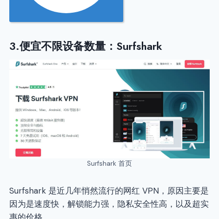
3.便宜不限设备数量：Surfshark
Surfshark 首页
Surfshark 是近几年悄然流行的网红 VPN，原因主要是
因为是速度快，解锁能力强，隐私安全性高，以及超实
惠的价格。