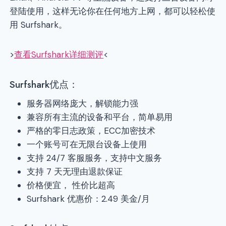
登陆使用，这样无论你在任何地方上网，都可以轻松使
用 Surfshark。
>
查看Surfshark详细测评
<
Surfshark优点：
服务器网络庞大，解锁能力强
兼容所有主流的设备和平台，简单易用
严格的零日志政策，ECC加密技术
一个账号可在无限台设备上使用
支持 24/7 客服服务，支持中文服务
支持 7 天无理由退款保证
价格便宜， 性价比超高
Surfshark 优惠价：2.49 美金/月