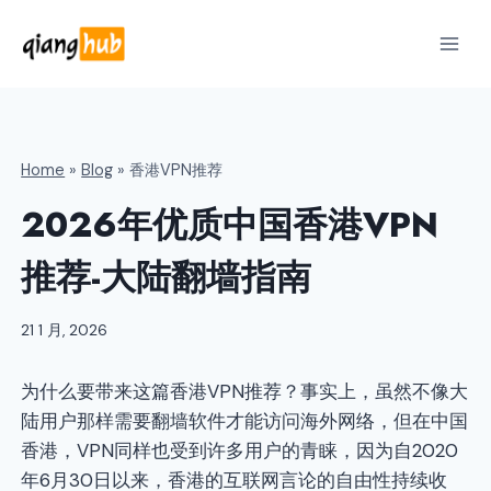
跳
到
内
容
Home
»
Blog
»
香港VPN推荐
2026年优质中国香港VPN
推荐-大陆翻墙指南
21 1 月, 2026
为什么要带来这篇香港VPN推荐？事实上，虽然不像大
陆用户那样需要翻墙软件才能访问海外网络，但在中国
香港，VPN同样也受到许多用户的青睐，因为自2020
年6月30日以来，香港的互联网言论的自由性持续收