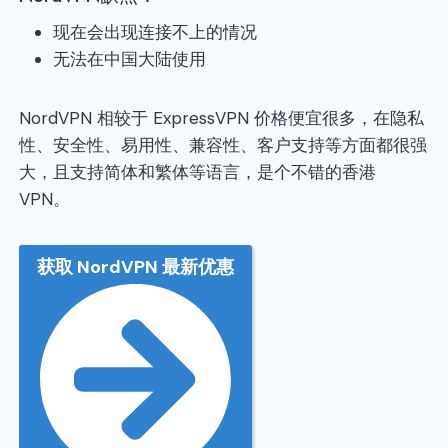
现在会出现连接不上的情况
无法在中国大陆使用
NordVPN 相较于 ExpressVPN 价格便宜很多，在隐私
性、安全性、易用性、兼容性、客户支持等方面都很强
大，且支持简体和繁体等语言，是个不错的香港
VPN。
获取 NordVPN 最新优惠