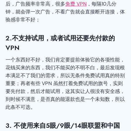
后，广告频率非常高，很多
免费 VPN
，每隔10几分
钟，就会弹一次广告，不看广告就会直接断开连接，体
验感非常不好；
2.不支持试用，或者试用还要先付款的
VPN
一个东西好不好，我们肯定要提前体验它的各项性能，
花钱买来的东西，我们不能买的不明不白，最后发现根
本满足不了我们的需求，所以无条件免费试用真的特别
重要；再者有些 VPN 虽然打着免费试用的旗号，实则
要先付款，然后才能试用，这其实让人很没有安全感，
到时候不满意，是否真的能退款也是一个未知数，所以
此条不可选。
3. 不使用来自5眼/9眼/14眼联盟和中国